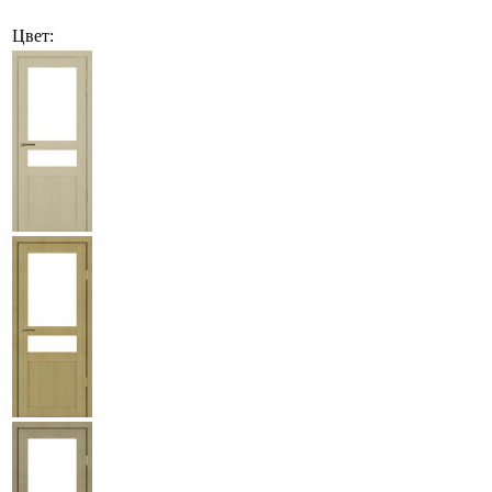
Цвет: