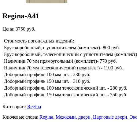
Regina-A41
Цена: 3750 руб.
Стоимость погонажных изделий:
Брус коробочный, с уплотнителем (комплект)- 800 руб.
Брус коробочный, телескопический с уплотнителем (комплект)-
Наличник 70 мм прямоугольный (комплект)- 770 руб.
Наличник 70 мм телескопический (комплект) - 1100 руб.
Доборный профиль 100 мм шт. - 230 руб.
Доборный профиль 150 мм шт. - 310 руб.
Доборный профиль 100 мм телескопический шт. - 280 руб.
Доборный профиль 150 мм телескопический шт. - 350 руб.
Категории:
Regina
Ключевые слова:
Regina
,
Межкомн. двери
,
Царговые двери
,
Эк