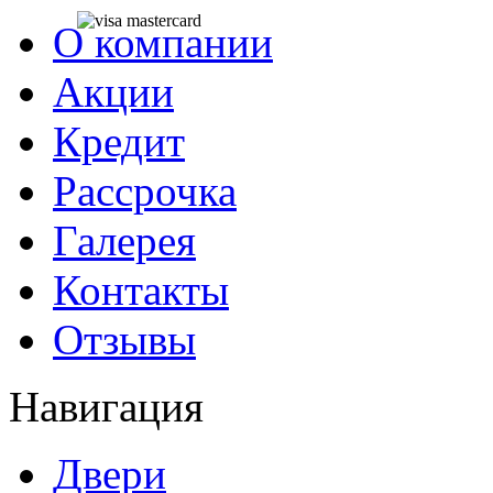
О компании
Акции
Кредит
Рассрочка
Галерея
Контакты
Отзывы
Навигация
Двери