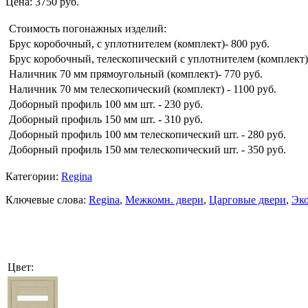
Цена: 3750 руб.
Стоимость погонажных изделий:
Брус коробочный, с уплотнителем (комплект)- 800 руб.
Брус коробочный, телескопический с уплотнителем (комплект)-
Наличник 70 мм прямоугольный (комплект)- 770 руб.
Наличник 70 мм телескопический (комплект) - 1100 руб.
Доборный профиль 100 мм шт. - 230 руб.
Доборный профиль 150 мм шт. - 310 руб.
Доборный профиль 100 мм телескопический шт. - 280 руб.
Доборный профиль 150 мм телескопический шт. - 350 руб.
Категории:
Regina
Ключевые слова:
Regina
,
Межкомн. двери
,
Царговые двери
,
Эк
Цвет: