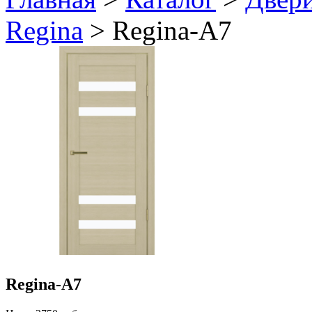
Regina
> Regina-A7
Regina-A7