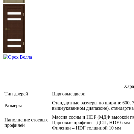
Хара
Тип дверей
Царговые двери
Стандартные размеры по ширине 600, 70
Размеры
вышеуказанном диапазоне), стандартна
Массив сосны и HDF (МДФ высокой пл
Наполнение стоевых
Царговые профили – ДСП, HDF 6 мм
профилей
Филенки – HDF толщиной 10 мм