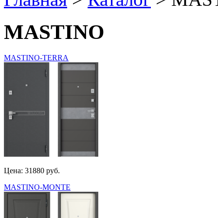
MASTINO
MASTINO-TERRA
Цена: 31880 руб.
MASTINO-MONTE