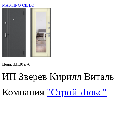
MASTINO-CIELO
Цена: 33130 руб.
ИП Зверев Кирилл Виталье
Компания
"Строй Люкс"