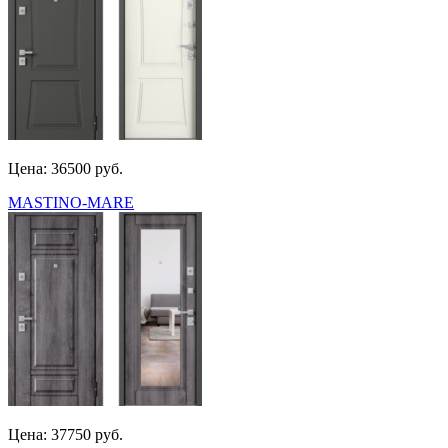
Цена: 36500 руб.
MASTINO-MARE
Цена: 37750 руб.