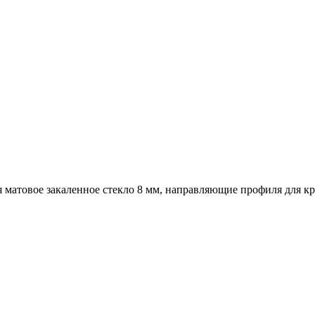
 матовое закаленное стекло 8 мм, направляющие профиля для кр