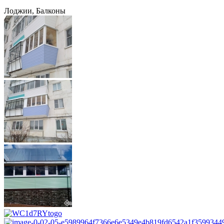
Лоджии, Балконы