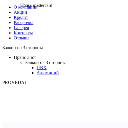
О компании
Акции
Кредит
Рассрочка
Галерея
Контакты
Отзывы
Балкон на 3 стороны
Прайс лист
Балкон на 3 стороны
ПВХ
Алюминий
PROVEDAL